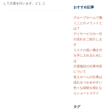
して介護を行います。ど […]
おすすめ記事
グループホームで働
くことのメリットと
は？
デイサービスの一日
の流れをご紹介しま
す
リスクの低い働き方
を手に入れるために
は
介護施設の仕事内容
について
老人ホームの仕事は
流れをつかみやすい
色々な経験を積むな
らショートステイ
タグ